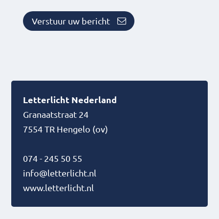
Verstuur uw bericht
Letterlicht Nederland
Granaatstraat 24
7554 TR
Hengelo (ov)
074 - 245 50 55
info@letterlicht.nl
www.letterlicht.nl