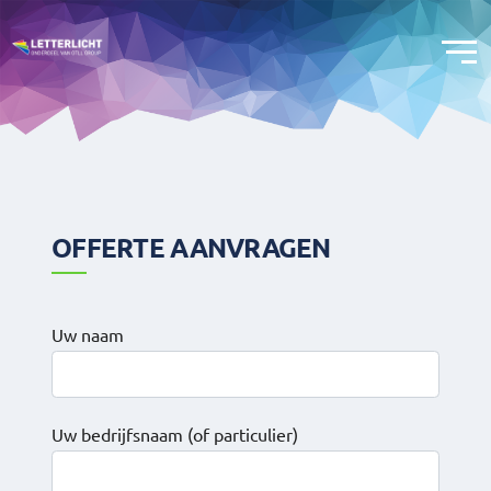
OFFERTE AANVRAGEN
Uw naam
Uw bedrijfsnaam (of particulier)