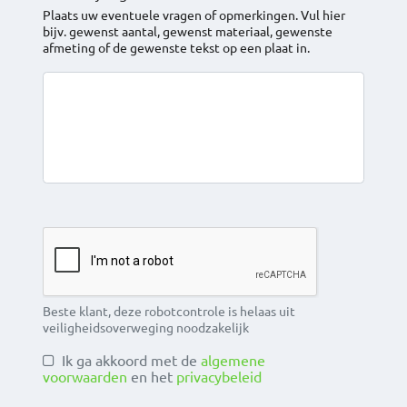
Plaats uw eventuele vragen of opmerkingen. Vul hier
bijv. gewenst aantal, gewenst materiaal, gewenste
afmeting of de gewenste tekst op een plaat in.
Beste klant, deze robotcontrole is helaas uit
veiligheidsoverweging noodzakelijk
Ik ga akkoord met de
algemene
voorwaarden
en het
privacybeleid