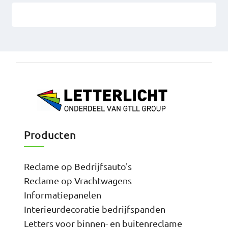
Producten
Reclame op Bedrijfsauto's
Reclame op Vrachtwagens
Informatiepanelen
Interieurdecoratie bedrijfspanden
Letters voor binnen- en buitenreclame