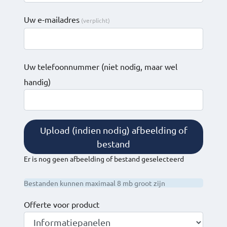
Uw e-mailadres
Uw telefoonnummer
(niet nodig, maar wel
handig)
Upload (indien nodig) afbeelding of
bestand
Er is nog geen afbeelding of bestand geselecteerd
Bestanden kunnen maximaal 8 mb groot zijn
Offerte voor product