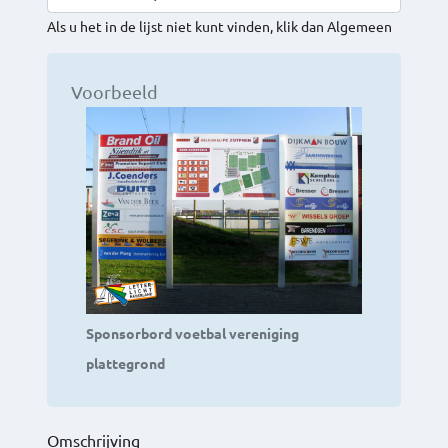
Als u het in de lijst niet kunt vinden, klik dan Algemeen
Voorbeeld
Sponsorbord voetbal vereniging
plattegrond
Omschrijving