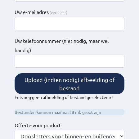
Uw e-mailadres
Uw telefoonnummer
(niet nodig, maar wel
handig)
Upload (indien nodig) afbeelding of
bestand
Er is nog geen afbeelding of bestand geselecteerd
Bestanden kunnen maximaal 8 mb groot zijn
Offerte voor product