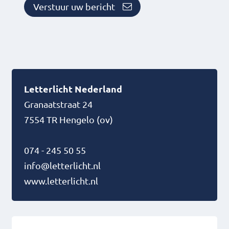
Verstuur uw bericht
Letterlicht Nederland
Granaatstraat 24
7554 TR
Hengelo (ov)
074 - 245 50 55
info@letterlicht.nl
www.letterlicht.nl