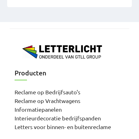
Producten
Reclame op Bedrijfsauto's
Reclame op Vrachtwagens
Informatiepanelen
Interieurdecoratie bedrijfspanden
Letters voor binnen- en buitenreclame