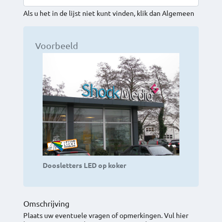
Als u het in de lijst niet kunt vinden, klik dan Algemeen
Voorbeeld
Doosletters LED op koker
Omschrijving
Plaats uw eventuele vragen of opmerkingen. Vul hier