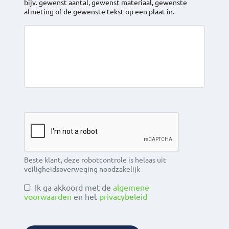
bijv. gewenst aantal, gewenst materiaal, gewenste
afmeting of de gewenste tekst op een plaat in.
Beste klant, deze robotcontrole is helaas uit
veiligheidsoverweging noodzakelijk
Ik ga akkoord met de
algemene
voorwaarden
en het
privacybeleid