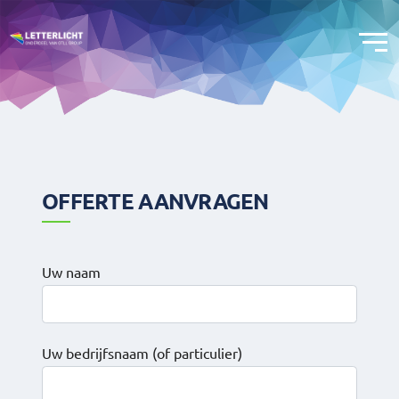
OFFERTE AANVRAGEN
Uw naam
Uw bedrijfsnaam (of particulier)