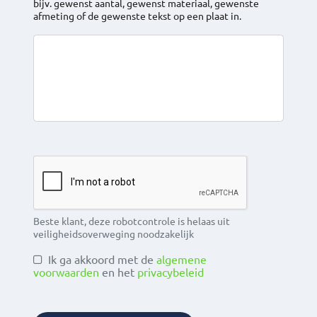
bijv. gewenst aantal, gewenst materiaal, gewenste
afmeting of de gewenste tekst op een plaat in.
Beste klant, deze robotcontrole is helaas uit
veiligheidsoverweging noodzakelijk
Ik ga akkoord met de
algemene
voorwaarden
en het
privacybeleid