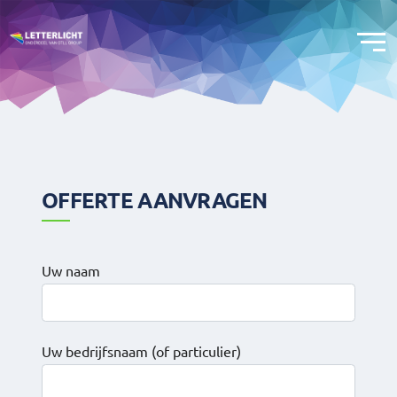
OFFERTE AANVRAGEN
Uw naam
Uw bedrijfsnaam (of particulier)