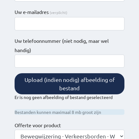
Uw e-mailadres
Uw telefoonnummer
(niet nodig, maar wel
handig)
Upload (indien nodig) afbeelding of
bestand
Er is nog geen afbeelding of bestand geselecteerd
Bestanden kunnen maximaal 8 mb groot zijn
Offerte voor product