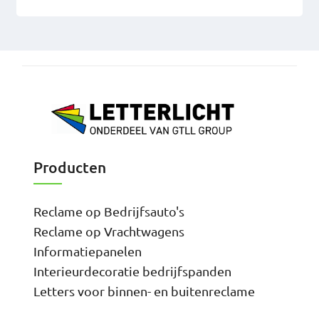
Producten
Reclame op Bedrijfsauto's
Reclame op Vrachtwagens
Informatiepanelen
Interieurdecoratie bedrijfspanden
Letters voor binnen- en buitenreclame