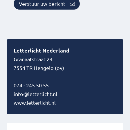
Verstuur uw bericht
Letterlicht Nederland
Granaatstraat 24
7554 TR
Hengelo (ov)
074 - 245 50 55
info@letterlicht.nl
www.letterlicht.nl