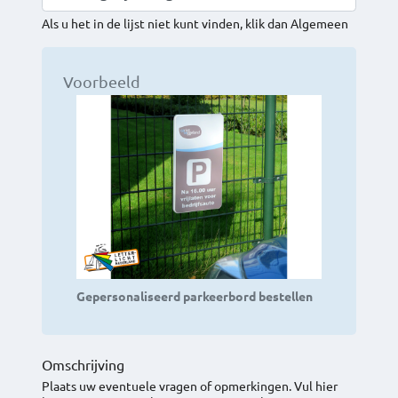
Als u het in de lijst niet kunt vinden, klik dan Algemeen
Voorbeeld
Gepersonaliseerd parkeerbord bestellen
Omschrijving
Plaats uw eventuele vragen of opmerkingen. Vul hier