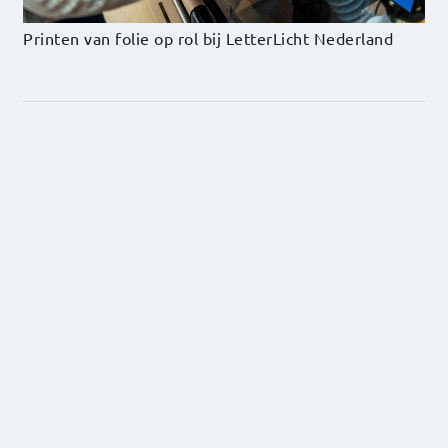
Printen van folie op rol bij LetterLicht Nederland