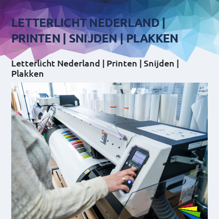
LETTERLICHT NEDERLAND |
PRINTEN | SNIJDEN | PLAKKEN
Letterlicht Nederland | Printen | Snijden |
Plakken