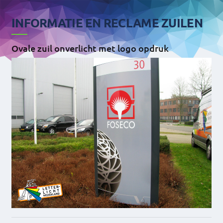
INFORMATIE EN RECLAME ZUILEN
Ovale zuil onverlicht met logo opdruk